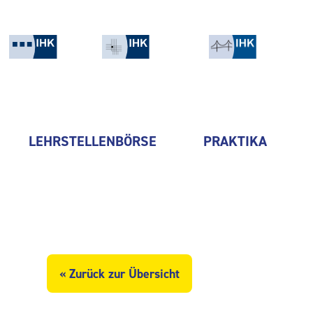
LEHRSTELLENBÖRSE
PRAKTIKA
« Zurück zur Übersicht