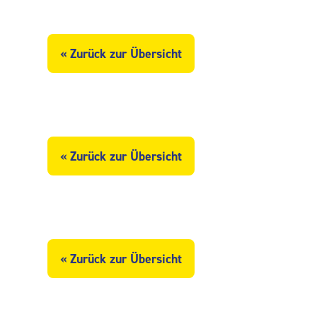
« Zurück zur Übersicht
« Zurück zur Übersicht
« Zurück zur Übersicht