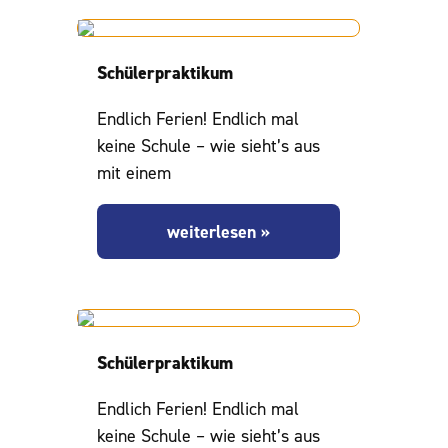
Schülerpraktikum
Endlich Ferien! Endlich mal
keine Schule – wie sieht’s aus
mit einem
weiterlesen »
Schülerpraktikum
Endlich Ferien! Endlich mal
keine Schule – wie sieht’s aus