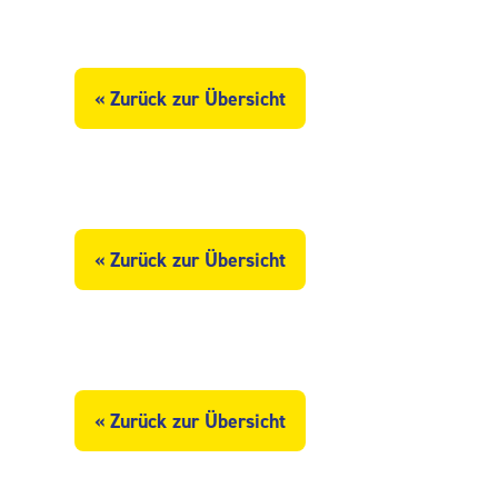
« Zurück zur Übersicht
« Zurück zur Übersicht
« Zurück zur Übersicht