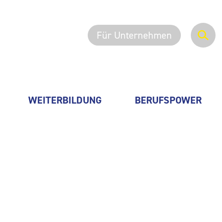
Für Unternehmen
WEITERBILDUNG
BERUFSPOWER