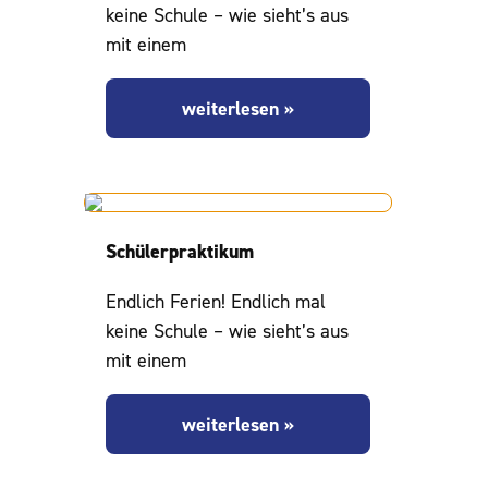
keine Schule – wie sieht’s aus
mit einem
weiterlesen »
Schülerpraktikum
Endlich Ferien! Endlich mal
keine Schule – wie sieht’s aus
mit einem
weiterlesen »