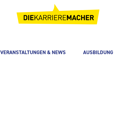
VERANSTALTUNGEN & NEWS
AUSBILDUNG