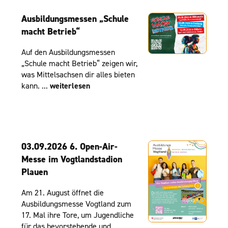
Ausbildungsmessen „Schule
macht Betrieb“
Auf den Ausbildungsmessen
„Schule macht Betrieb“ zeigen wir,
was Mittelsachsen dir alles bieten
kann. ...
weiterlesen
03.09.2026 6. Open-Air-
Messe im Vogtlandstadion
Plauen
Am 21. August öffnet die
Ausbildungsmesse Vogtland zum
17. Mal ihre Tore, um Jugendliche
für das bevorstehende und