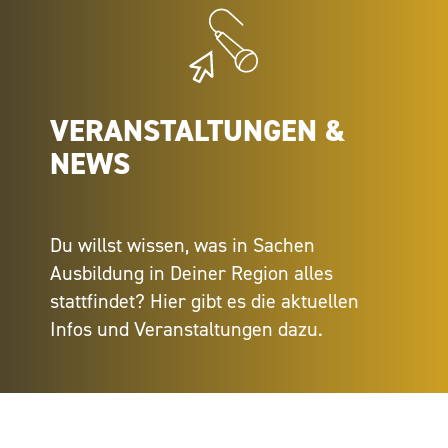
VERANSTALTUNGEN &
NEWS
Du willst wissen, was in Sachen
Ausbildung in Deiner Region alles
stattfindet? Hier gibt es die aktuellen
Infos und Veranstaltungen dazu.