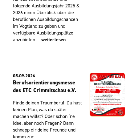
folgende Ausbildungsjahr 2025 &
2026 einen Überblick über die
beruflichen Ausbildungschancen
im Vogtland zu geben und
verfügbare Ausbildungsplätze
anzubieten....
weiterlesen
05.09.2026
Berufsorientierungsmesse
des ETC Crimmitschau e.V.
Finde deinen Traumberuf! Du hast
keinen Plan, was du später
machen willst? Oder schon ’ne
Idee, aber noch Fragen? Dann
schnapp dir deine Freunde und
komm zur