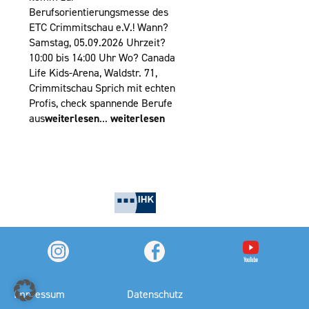
Berufsorientierungsmesse des
ETC Crimmitschau e.V.! Wann?
Samstag, 05.09.2026 Uhrzeit?
10:00 bis 14:00 Uhr Wo? Canada
Life Kids-Arena, Waldstr. 71,
Crimmitschau Sprich mit echten
Profis, check spannende Berufe
aus
weiterlesen
...
weiterlesen
Impressum
Datenschutz