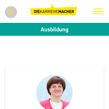
Ausbildung
Dresden