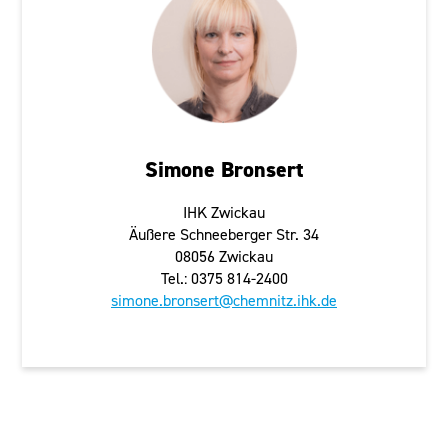
Simone Bronsert
IHK Zwickau
Äußere Schneeberger Str. 34
08056 Zwickau
Tel.: 0375 814-2400
simone.bronsert@chemnitz.ihk.de