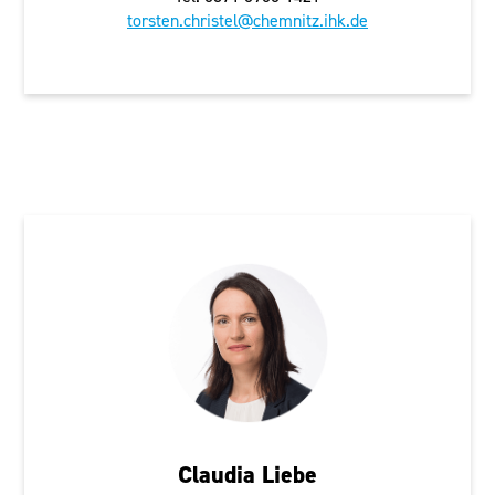
torsten.christel@chemnitz.ihk.de
Freiberg
Claudia Liebe