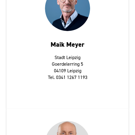
Maik Meyer
Stadt Leipzig
Goerdelerring 5
04109 Leipzig
Tel. 0341 1267 1193