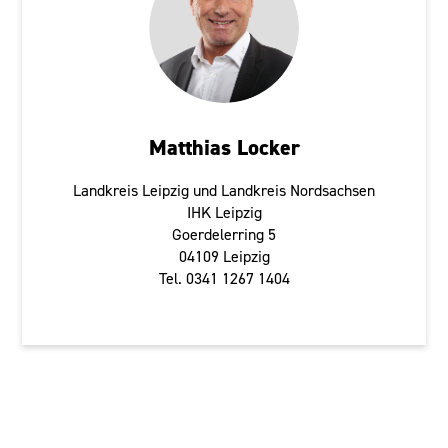
Matthias Locker
Landkreis Leipzig und Landkreis Nordsachsen
IHK Leipzig
Goerdelerring 5
04109 Leipzig
Tel. 0341 1267 1404
Annaberg-Buchholz