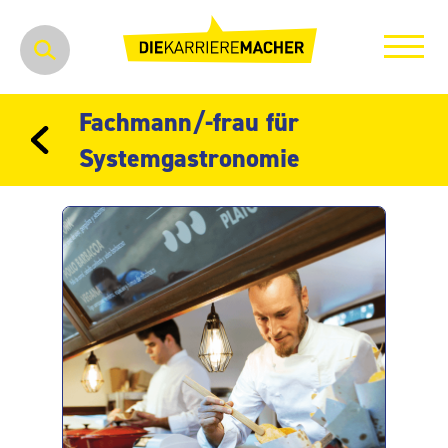
Fachmann/-frau für
Systemgastronomie