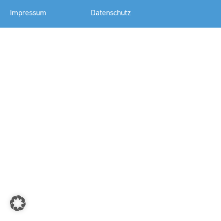
Impressum
Datenschutz