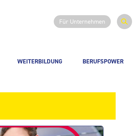
Für Unternehmen
WEITERBILDUNG
BERUFSPOWER