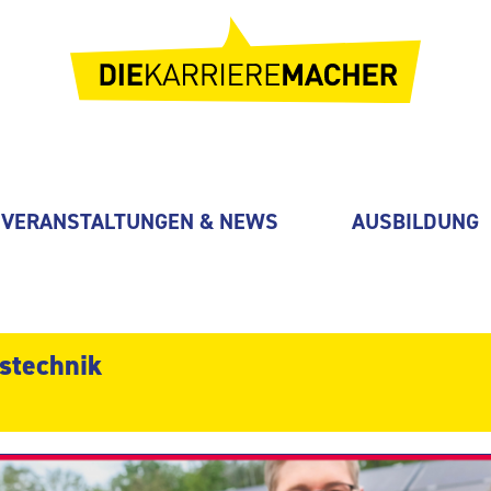
VERANSTALTUNGEN & NEWS
AUSBILDUNG
bstechnik