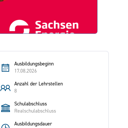
Ausbildungsbeginn
17.08.2026
Anzahl der Lehrstellen
8
Schulabschluss
Realschulabschluss
Ausbildungsdauer