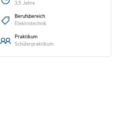
3,5 Jahre
Berufsbereich
Elektrotechnik
Praktikum
Schülerpraktikum