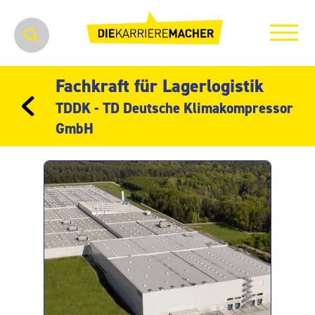
Fachkraft für Lagerlogistik
TDDK - TD Deutsche Klimakompressor
GmbH