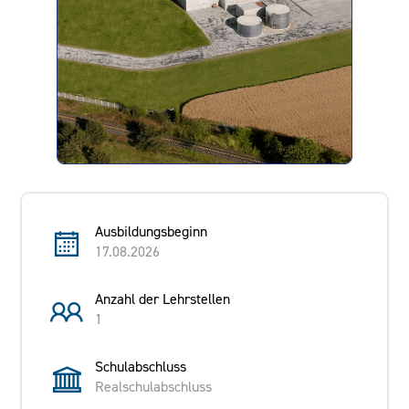
Ausbildungsbeginn
17.08.2026
Anzahl der Lehrstellen
1
Schulabschluss
Realschulabschluss