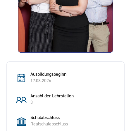
Ausbildungsbeginn
17.08.2026
Anzahl der Lehrstellen
3
Schulabschluss
Realschulabschluss