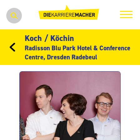
Koch / Köchin
Radisson Blu Park Hotel & Conference
Centre, Dresden Radebeul