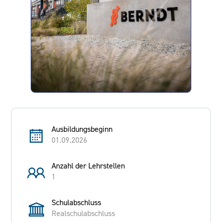
Ausbildungsbeginn
01.09.2026
Anzahl der Lehrstellen
1
Schulabschluss
Realschulabschluss