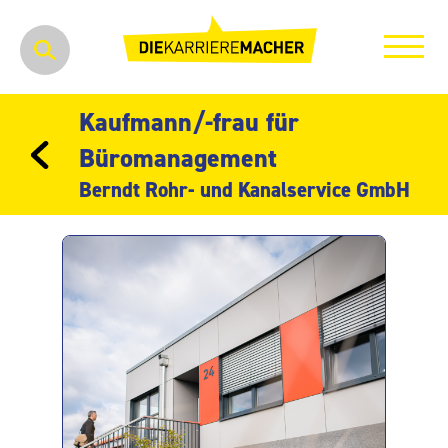
Kaufmann/-frau für
Büromanagement
Berndt Rohr- und Kanalservice GmbH