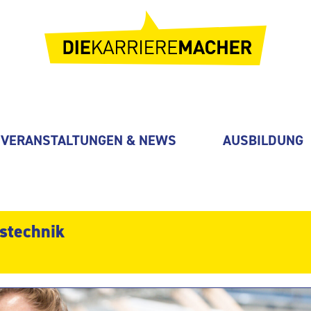
VERANSTALTUNGEN & NEWS
AUSBILDUNG
bstechnik