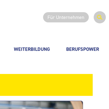
Für Unternehmen
WEITERBILDUNG
BERUFSPOWER