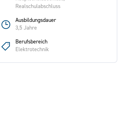
Realschulabschluss
Ausbildungsdauer
3,5 Jahre
Berufsbereich
Elektrotechnik