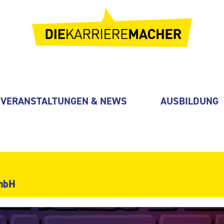
VERANSTALTUNGEN & NEWS
AUSBILDUNG
mbH