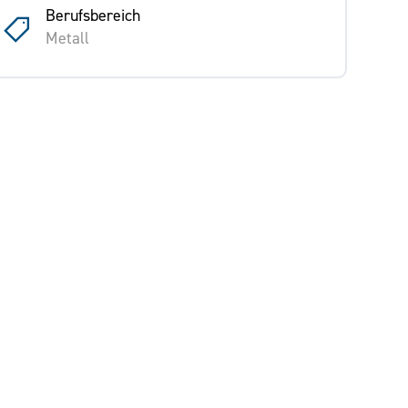
Berufsbereich
Metall