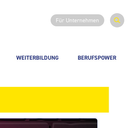
Für Unternehmen
WEITERBILDUNG
BERUFSPOWER