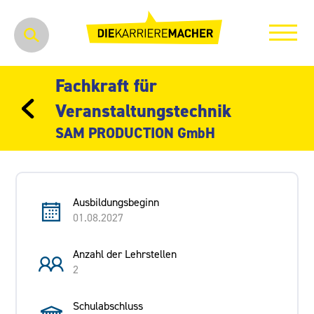
Fachkraft für
Veranstaltungstechnik
SAM PRODUCTION GmbH
Ausbildungsbeginn
01.08.2027
Anzahl der Lehrstellen
2
Schulabschluss