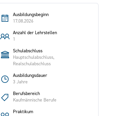
Ausbildungsbeginn
17.08.2026
Anzahl der Lehrstellen
1
Schulabschluss
Hauptschulabschluss,
Realschulabschluss
Ausbildungsdauer
3 Jahre
Berufsbereich
Kaufmännische Berufe
Praktikum