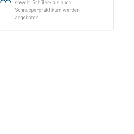
sowohl Schüler- als auch
Schnupperpraktikum werden
angeboten