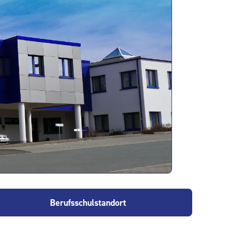
Berufsschulstandort