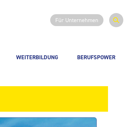
Für Unternehmen
WEITERBILDUNG
BERUFSPOWER