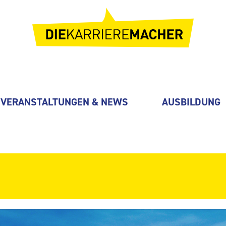
VERANSTALTUNGEN & NEWS
AUSBILDUNG