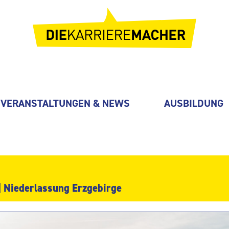
VERANSTALTUNGEN & NEWS
AUSBILDUNG
 Niederlassung Erzgebirge