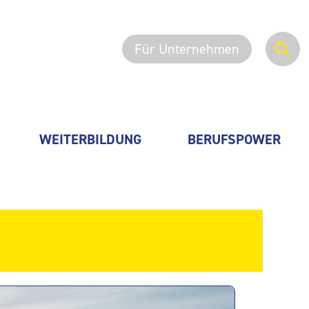
Für Unternehmen
WEITERBILDUNG
BERUFSPOWER