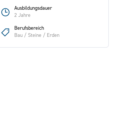
Ausbildungsdauer
2 Jahre
Berufsbereich
Bau / Steine / Erden