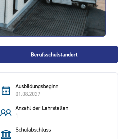
Berufsschulstandort
Ausbildungsbeginn
01.08.2027
Anzahl der Lehrstellen
1
Schulabschluss