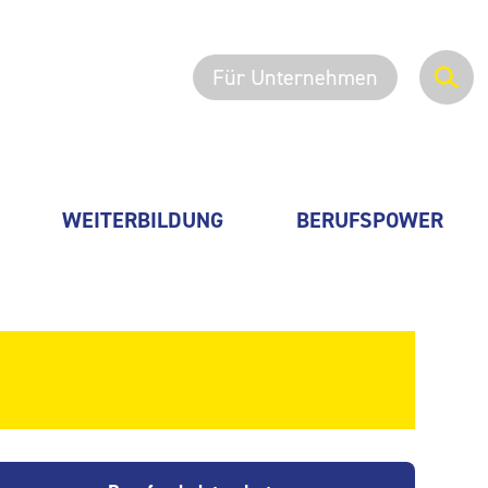
Für Unternehmen
WEITERBILDUNG
BERUFSPOWER