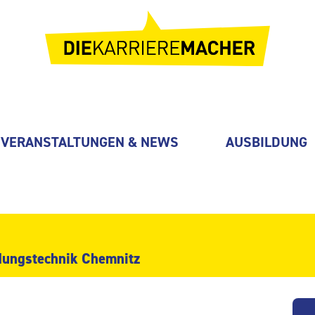
VERANSTALTUNGEN & NEWS
AUSBILDUNG
ungstechnik Chemnitz