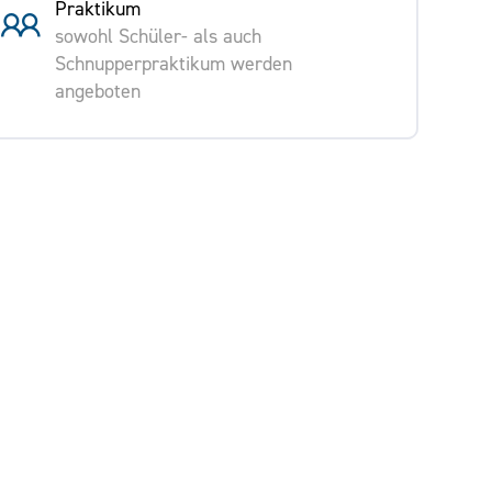
Praktikum
sowohl Schüler- als auch
Schnupperpraktikum werden
angeboten