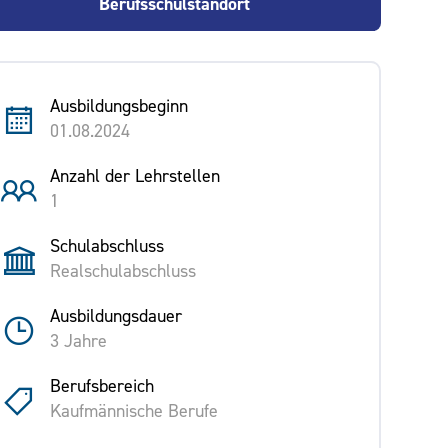
Berufsschulstandort
Ausbildungsbeginn
01.08.2024
Anzahl der Lehrstellen
1
Schulabschluss
Realschulabschluss
Ausbildungsdauer
3 Jahre
Berufsbereich
Kaufmännische Berufe