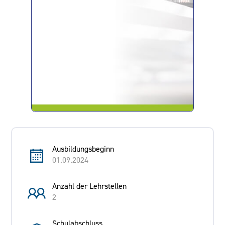
Ausbildungsbeginn
01.09.2024
Anzahl der Lehrstellen
2
Schulabschluss