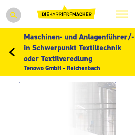
Maschinen- und Anlagenführer/-
in Schwerpunkt Textiltechnik
oder Textilveredlung
Tenowo GmbH - Reichenbach