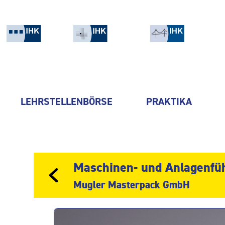
LEHRSTELLENBÖRSE
PRAKTIKA
Maschinen- und Anlagenfü
Mugler Masterpack GmbH