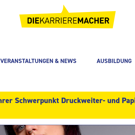
VERANSTALTUNGEN & NEWS
AUSBILDUNG
hrer Schwerpunkt Druckweiter- und Pap