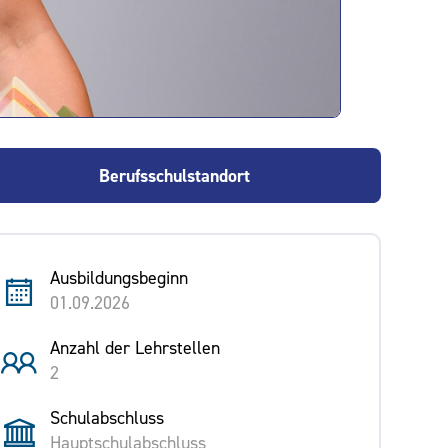
Berufsschulstandort
Ausbildungsbeginn
01.09.2026
Anzahl der Lehrstellen
2
Schulabschluss
Hauptschulabschluss