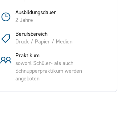
Ausbildungsdauer
2 Jahre
Berufsbereich
Druck / Papier / Medien
Praktikum
sowohl Schüler- als auch
Schnupperpraktikum werden
angeboten