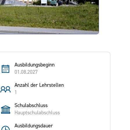
Ausbildungsbeginn
01.08.2027
Anzahl der Lehrstellen
1
Schulabschluss
Hauptschulabschluss
Ausbildungsdauer