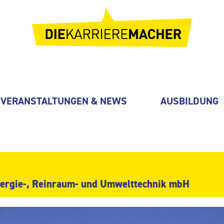
VERANSTALTUNGEN & NEWS
AUSBILDUNG
nergie-, Reinraum- und Umwelttechnik mbH