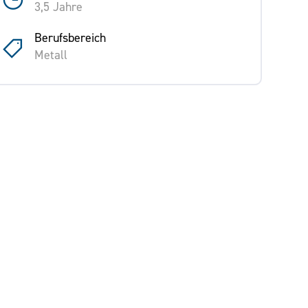
3,5 Jahre
Berufsbereich
Metall