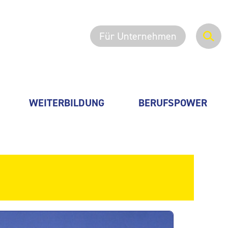
Für Unternehmen
WEITERBILDUNG
BERUFSPOWER