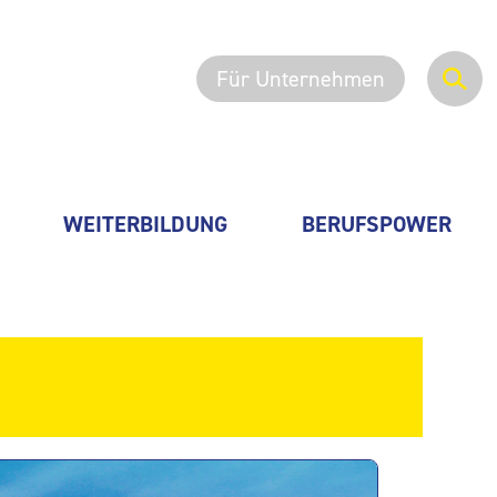
Für Unternehmen
WEITERBILDUNG
BERUFSPOWER