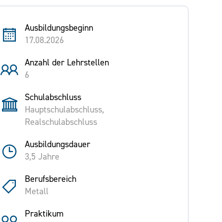
Ausbildungsbeginn
17.08.2026
Anzahl der Lehrstellen
6
Schulabschluss
Hauptschulabschluss,
Realschulabschluss
Ausbildungsdauer
3,5 Jahre
Berufsbereich
Metall
Praktikum