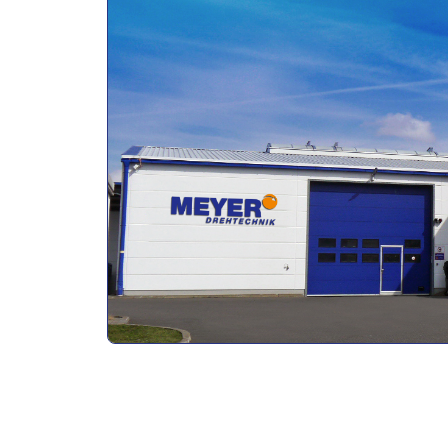
Ausbildende Firma