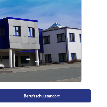
Berufsschulstandort