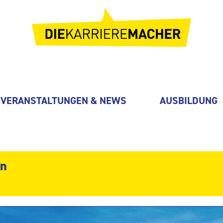
VERANSTALTUNGEN & NEWS
AUSBILDUNG
in