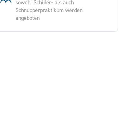
sowohl Schüler- als auch
Schnupperpraktikum werden
angeboten