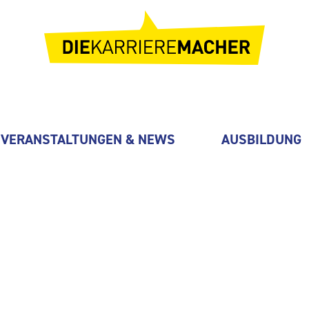
VERANSTALTUNGEN & NEWS
AUSBILDUNG