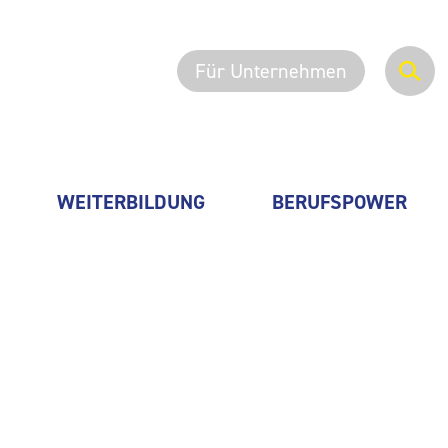
Für Unternehmen
WEITERBILDUNG
BERUFSPOWER