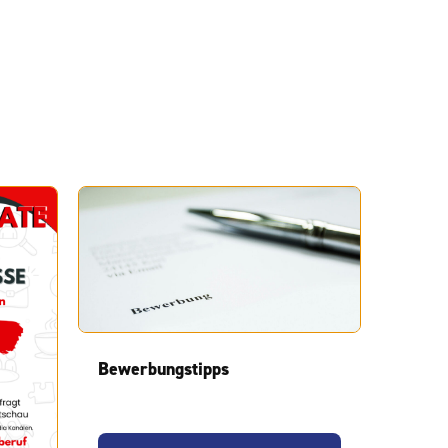
Bewerbungstipps