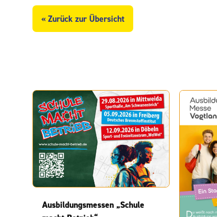
« Zurück zur Übersicht
Ausbildungsmessen „Schule