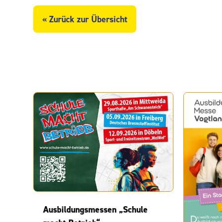
« Zurück zur Übersicht
Ausbildungsmessen „Schule