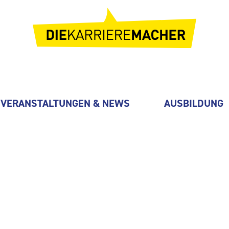
VERANSTALTUNGEN & NEWS
AUSBILDUNG
bH