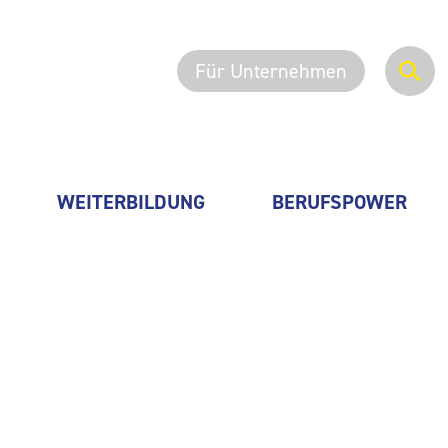
Für Unternehmen
WEITERBILDUNG
BERUFSPOWER