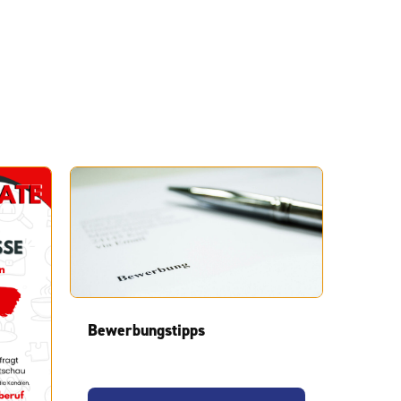
Bewerbungstipps