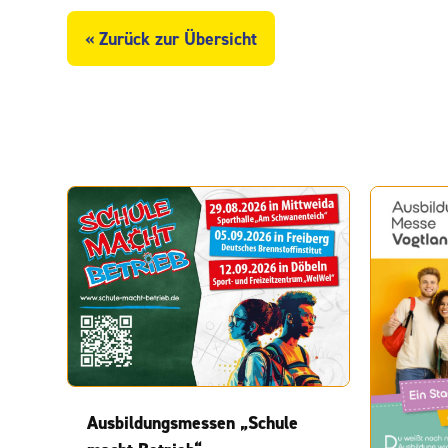
« Zurück zur Übersicht
Ausbildungsmessen „Schule