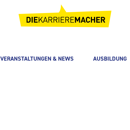
VERANSTALTUNGEN & NEWS
AUSBILDUNG