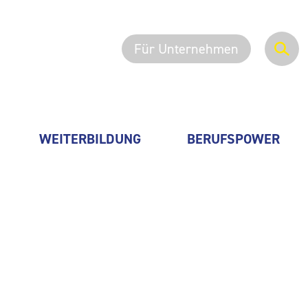
Für Unternehmen
WEITERBILDUNG
BERUFSPOWER