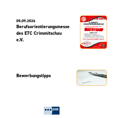
05.09.2026
Berufsorientierungsmesse
des ETC Crimmitschau
e.V.
Bewerbungstipps