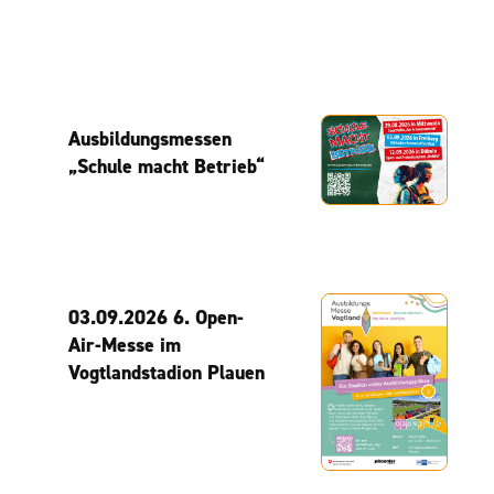
Ausbildungsmessen
„Schule macht Betrieb“
03.09.2026 6. Open-
Air-Messe im
Vogtlandstadion Plauen