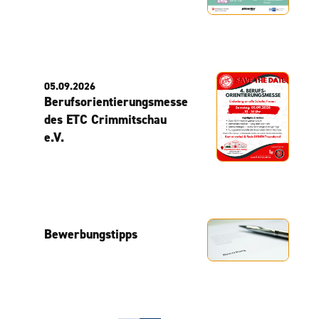
05.09.2026
Berufsorientierungsmesse
des ETC Crimmitschau
e.V.
Bewerbungstipps