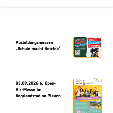
Ausbildungsmessen
„Schule macht Betrieb“
03.09.2026 6. Open-
Air-Messe im
Vogtlandstadion Plauen