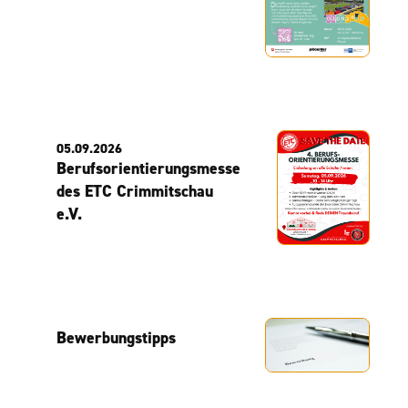
05.09.2026
Berufsorientierungsmesse
des ETC Crimmitschau
e.V.
Bewerbungstipps