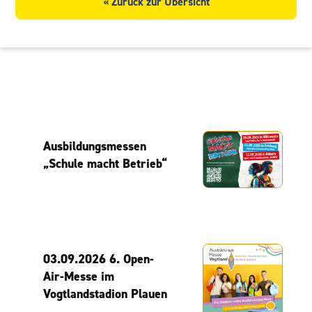
« Zurück zur Übersicht
Ausbildungsmessen
„Schule macht Betrieb“
03.09.2026 6. Open-
Air-Messe im
Vogtlandstadion Plauen