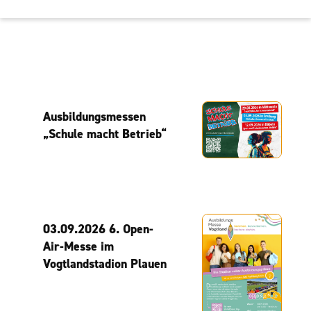
Ausbildungsmessen
„Schule macht Betrieb“
03.09.2026 6. Open-
Air-Messe im
Vogtlandstadion Plauen