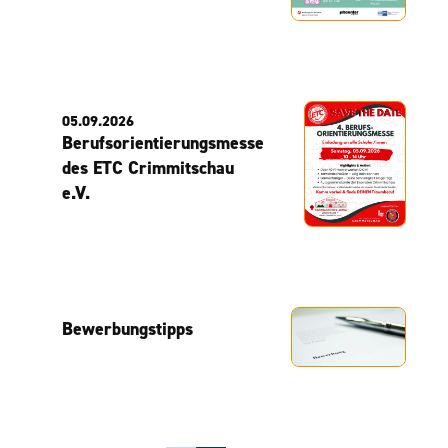
05.09.2026
Berufsorientierungsmesse
des ETC Crimmitschau
e.V.
Bewerbungstipps