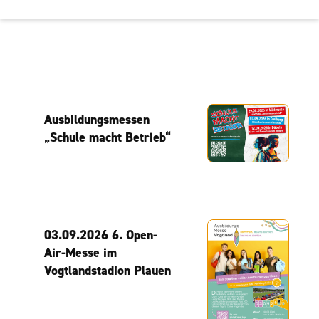
Ausbildungsmessen
„Schule macht Betrieb“
03.09.2026 6. Open-
Air-Messe im
Vogtlandstadion Plauen