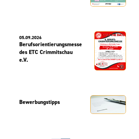
05.09.2026
Berufsorientierungsmesse
des ETC Crimmitschau
e.V.
Bewerbungstipps