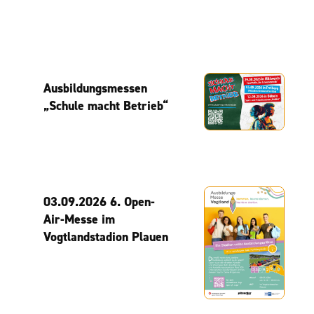
Ausbildungsmessen
„Schule macht Betrieb“
03.09.2026 6. Open-
Air-Messe im
Vogtlandstadion Plauen