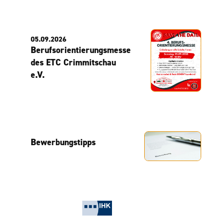
05.09.2026
Berufsorientierungsmesse
des ETC Crimmitschau
e.V.
Bewerbungstipps