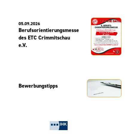
05.09.2026
Berufsorientierungsmesse
des ETC Crimmitschau
e.V.
Bewerbungstipps