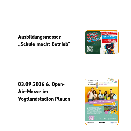
Ausbildungsmessen
„Schule macht Betrieb“
03.09.2026 6. Open-
Air-Messe im
Vogtlandstadion Plauen