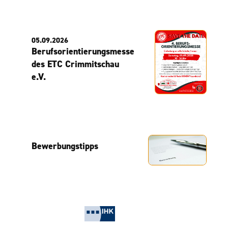
05.09.2026
Berufsorientierungsmesse
des ETC Crimmitschau
e.V.
Bewerbungstipps