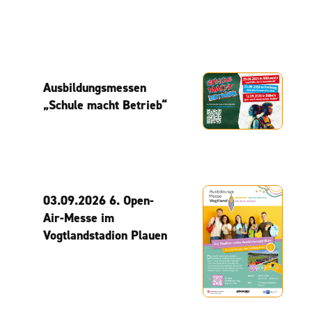
Ausbildungsmessen
„Schule macht Betrieb“
03.09.2026 6. Open-
Air-Messe im
Vogtlandstadion Plauen