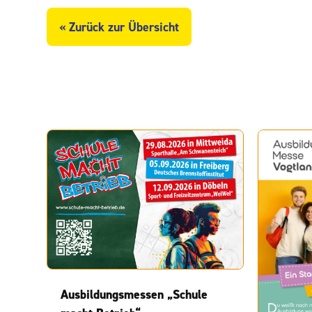
« Zurück zur Übersicht
Ausbildungsmessen „Schule