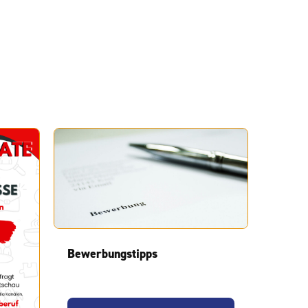
Bewerbungstipps