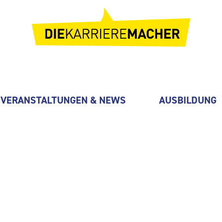
VERANSTALTUNGEN & NEWS
AUSBILDUNG
G Gera Ost