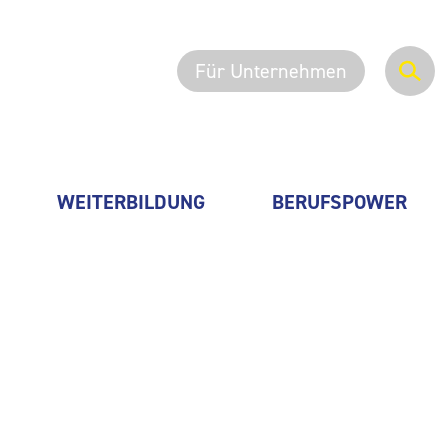
Für Unternehmen
WEITERBILDUNG
BERUFSPOWER