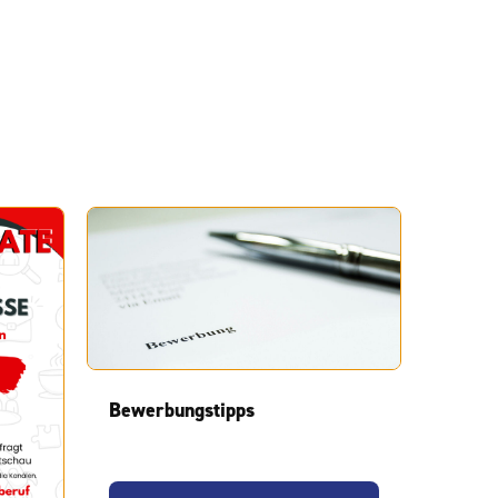
Bewerbungstipps