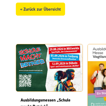
« Zurück zur Übersicht
Ausbildungsmessen „Schule