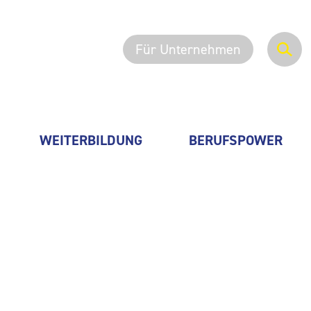
Für Unternehmen
WEITERBILDUNG
BERUFSPOWER