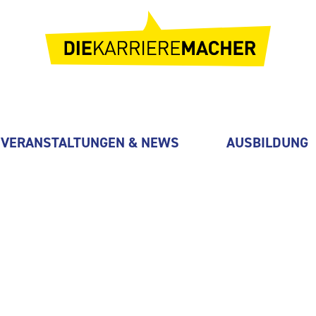
VERANSTALTUNGEN & NEWS
AUSBILDUNG
KG