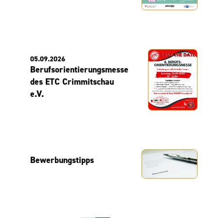
05.09.2026
Berufsorientierungsmesse
des ETC Crimmitschau
e.V.
Bewerbungstipps