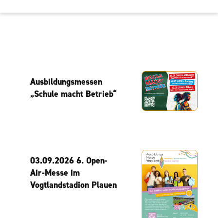
Ausbildungsmessen
„Schule macht Betrieb“
03.09.2026 6. Open-
Air-Messe im
Vogtlandstadion Plauen