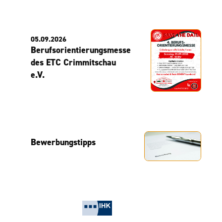
05.09.2026
Berufsorientierungsmesse
des ETC Crimmitschau
e.V.
Bewerbungstipps