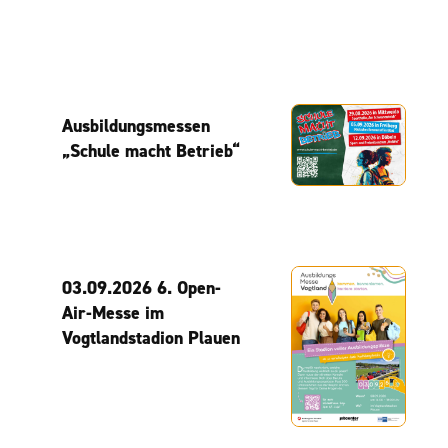
Ausbildungsmessen
„Schule macht Betrieb“
03.09.2026 6. Open-
Air-Messe im
Vogtlandstadion Plauen