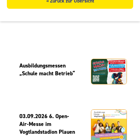
« Zurück zur Übersicht
Ausbildungsmessen
„Schule macht Betrieb“
03.09.2026 6. Open-
Air-Messe im
Vogtlandstadion Plauen