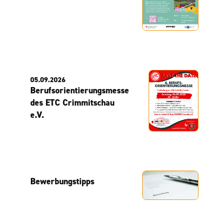
05.09.2026
Berufsorientierungsmesse
des ETC Crimmitschau
e.V.
Bewerbungstipps