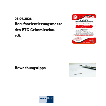
05.09.2026
Berufsorientierungsmesse
des ETC Crimmitschau
e.V.
Bewerbungstipps