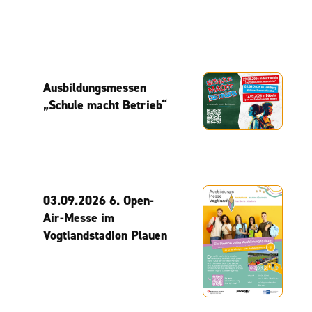
Ausbildungsmessen
„Schule macht Betrieb“
03.09.2026 6. Open-
Air-Messe im
Vogtlandstadion Plauen