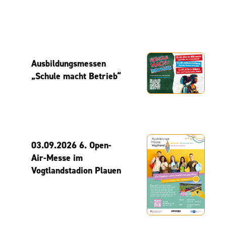
Ausbildungsmessen
„Schule macht Betrieb“
03.09.2026 6. Open-
Air-Messe im
Vogtlandstadion Plauen