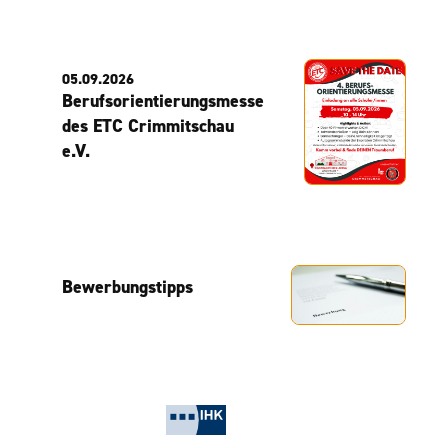
05.09.2026
Berufsorientierungsmesse
des ETC Crimmitschau
e.V.
Bewerbungstipps