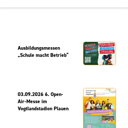
Ausbildungsmessen
„Schule macht Betrieb“
03.09.2026 6. Open-
Air-Messe im
Vogtlandstadion Plauen