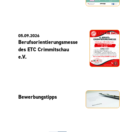
05.09.2026
Berufsorientierungsmesse
des ETC Crimmitschau
e.V.
Bewerbungstipps