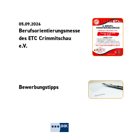
05.09.2026
Berufsorientierungsmesse
des ETC Crimmitschau
e.V.
Bewerbungstipps