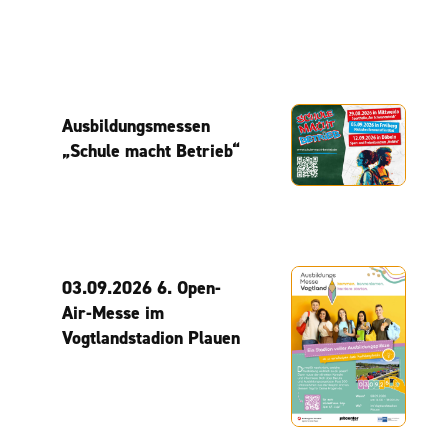
Ausbildungsmessen
„Schule macht Betrieb“
03.09.2026 6. Open-
Air-Messe im
Vogtlandstadion Plauen