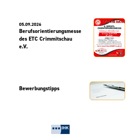
05.09.2026
Berufsorientierungsmesse
des ETC Crimmitschau
e.V.
Bewerbungstipps