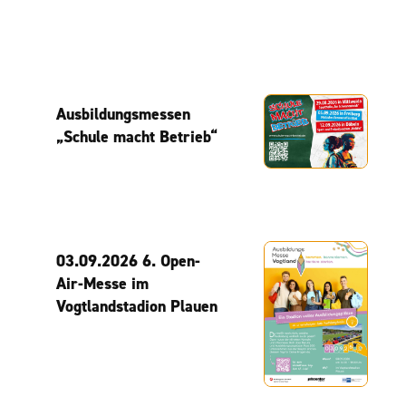
Ausbildungsmessen
„Schule macht Betrieb“
03.09.2026 6. Open-
Air-Messe im
Vogtlandstadion Plauen