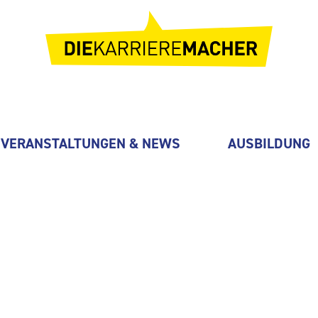
VERANSTALTUNGEN & NEWS
AUSBILDUNG
tz GmbH