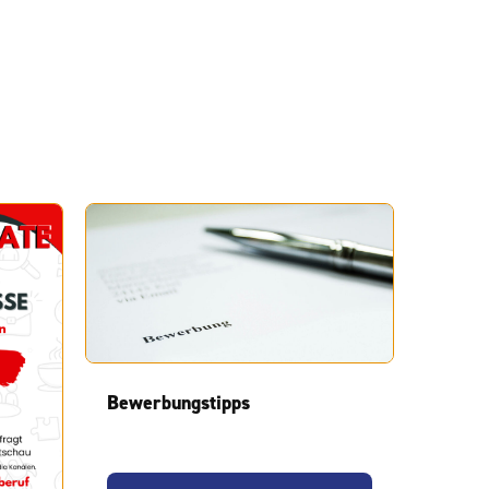
Bewerbungstipps