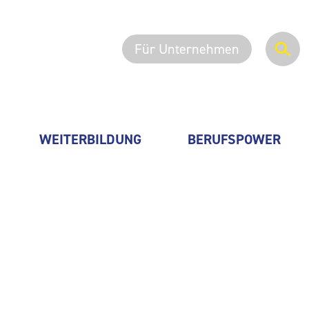
Für Unternehmen
WEITERBILDUNG
BERUFSPOWER