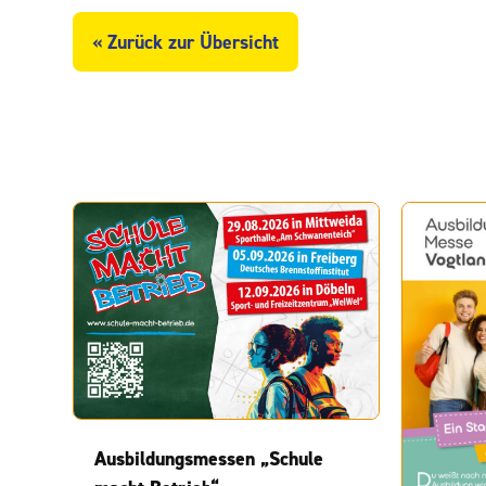
« Zurück zur Übersicht
Ausbildungsmessen „Schule