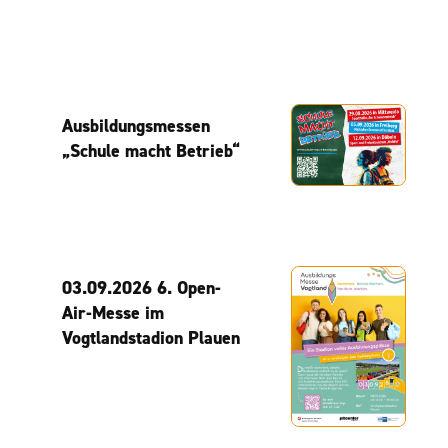
Ausbildungsmessen
„Schule macht Betrieb“
03.09.2026 6. Open-
Air-Messe im
Vogtlandstadion Plauen