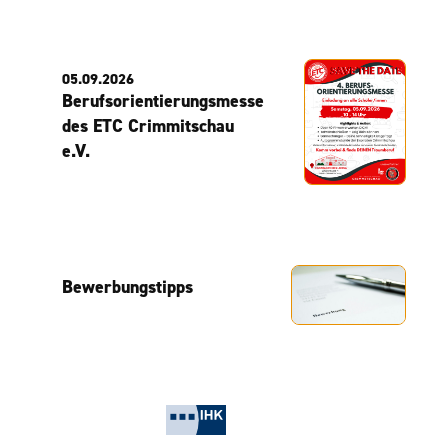
05.09.2026
Berufsorientierungsmesse
des ETC Crimmitschau
e.V.
Bewerbungstipps