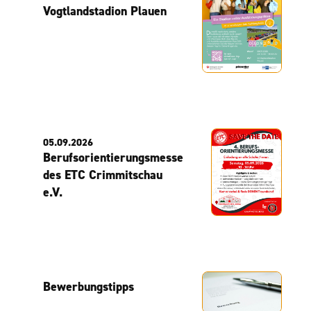
Vogtlandstadion Plauen
05.09.2026
Berufsorientierungsmesse
des ETC Crimmitschau
e.V.
Bewerbungstipps