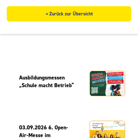
« Zurück zur Übersicht
Ausbildungsmessen
„Schule macht Betrieb“
03.09.2026 6. Open-
Air-Messe im