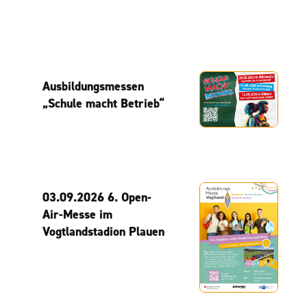
Ausbildungsmessen
„Schule macht Betrieb“
03.09.2026 6. Open-
Air-Messe im
Vogtlandstadion Plauen