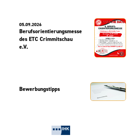
05.09.2026
Berufsorientierungsmesse
des ETC Crimmitschau
e.V.
Bewerbungstipps