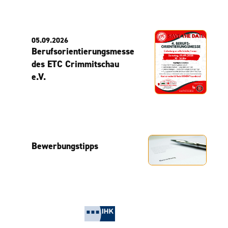
05.09.2026
Berufsorientierungsmesse
des ETC Crimmitschau
e.V.
Bewerbungstipps