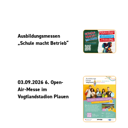
Ausbildungsmessen
„Schule macht Betrieb“
03.09.2026 6. Open-
Air-Messe im
Vogtlandstadion Plauen