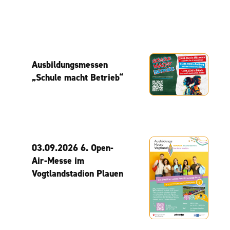
Ausbildungsmessen
„Schule macht Betrieb“
03.09.2026 6. Open-
Air-Messe im
Vogtlandstadion Plauen