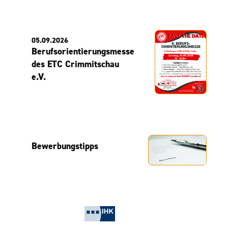
05.09.2026
Berufsorientierungsmesse
des ETC Crimmitschau
e.V.
Bewerbungstipps