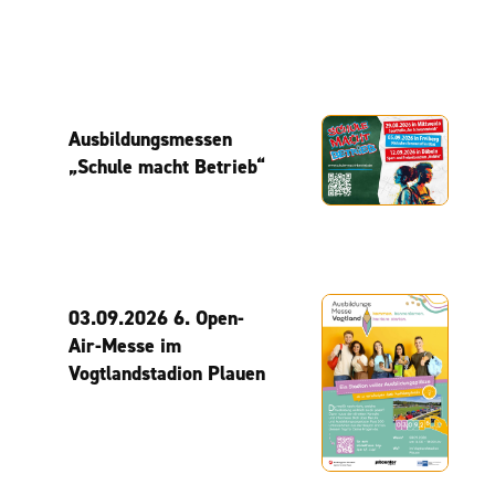
Ausbildungsmessen
„Schule macht Betrieb“
03.09.2026 6. Open-
Air-Messe im
Vogtlandstadion Plauen