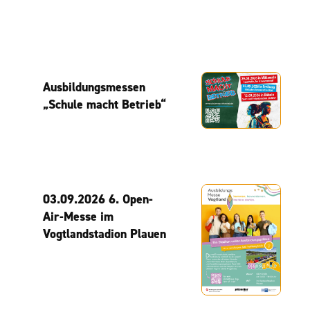
Ausbildungsmessen
„Schule macht Betrieb“
03.09.2026 6. Open-
Air-Messe im
Vogtlandstadion Plauen