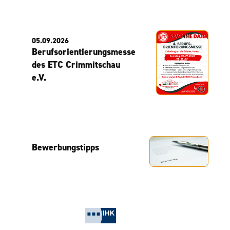
05.09.2026
Berufsorientierungsmesse
des ETC Crimmitschau
e.V.
Bewerbungstipps