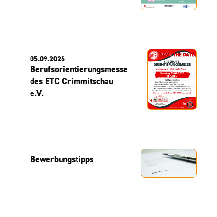
05.09.2026
Berufsorientierungsmesse
des ETC Crimmitschau
e.V.
Bewerbungstipps