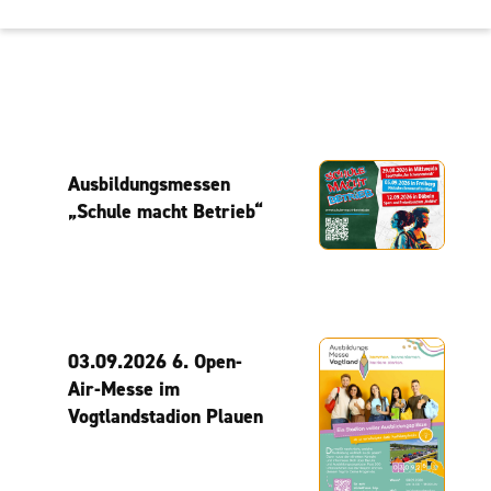
Ausbildungsmessen
„Schule macht Betrieb“
03.09.2026 6. Open-
Air-Messe im
Vogtlandstadion Plauen