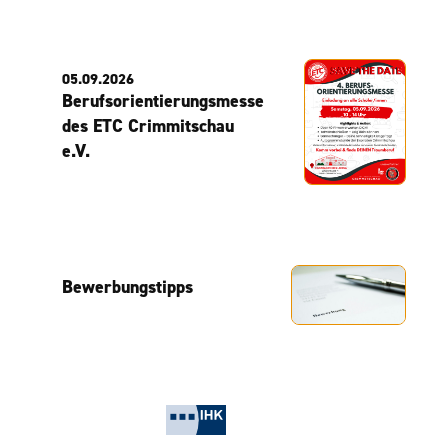
05.09.2026
Berufsorientierungsmesse
des ETC Crimmitschau
e.V.
Bewerbungstipps