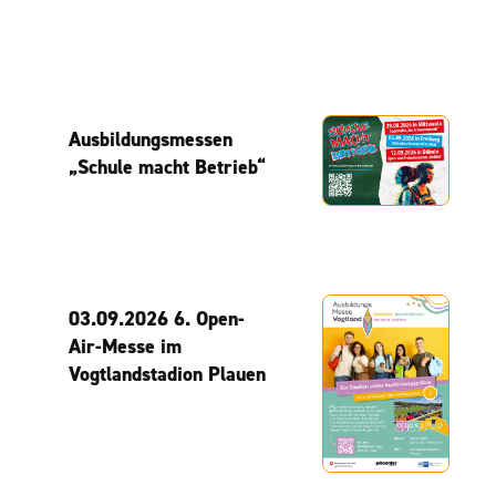
Ausbildungsmessen
„Schule macht Betrieb“
03.09.2026 6. Open-
Air-Messe im
Vogtlandstadion Plauen